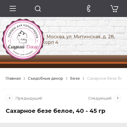
г. Москва, ул. Митинская, д. 28,
корп 4
Главная
Съедобные декор
Безе
Сахарное безе белое
Предыдущий
Следующий
Сахарное безе белое, 40 - 45 гр