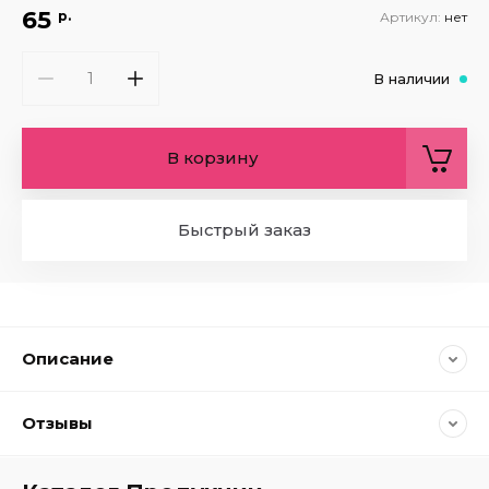
65
р.
Артикул:
нет
В наличии
В корзину
Быстрый заказ
Описание
Отзывы