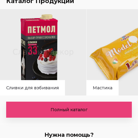
Каталог Продукции
Сливки для взбивания
Мастика
Полный каталог
Нужна помощь?