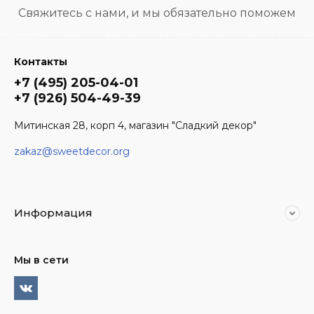
Свяжитесь с нами, и мы обязательно поможем
Контакты
+7 (495) 205-04-01
+7 (926) 504-49-39
Митинская 28, корп 4, магазин "Сладкий декор"
zakaz@sweetdecor.org
Информация
Мы в сети