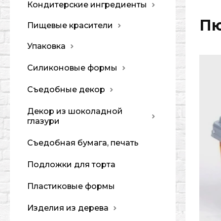
Кондитерские ингредиенты
Пю
Пищевые красители
Упаковка
Силиконовые формы
Съедобные декор
Декор из шоколадной
глазури
Съедобная бумага, печать
Подложки для торта
Пластиковые формы
Изделия из дерева