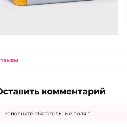
тзывы
Оставить комментарий
Заполните обязательные поля
*
.