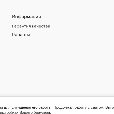
Информация
Гарантия качества
Рецепты
ии для улучшения его работы. Продолжая работу с сайтом, Вы 
настройках Вашего браузера.