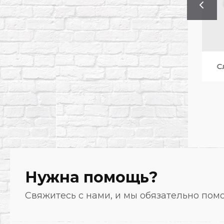
Сыры
Сливки для взб
Нужна помощь?
Свяжитесь с нами, и мы обязательно по