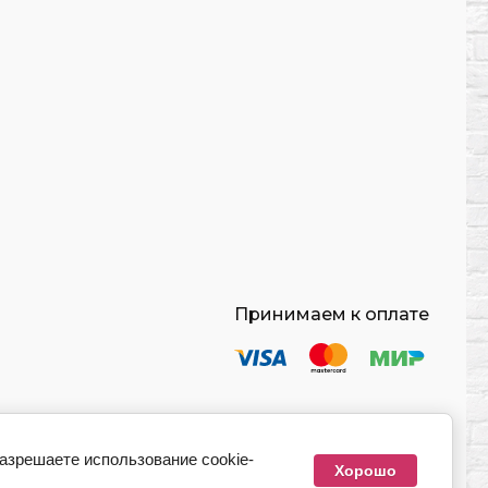
Принимаем к оплате
разрешаете использование cookie-
Хорошо