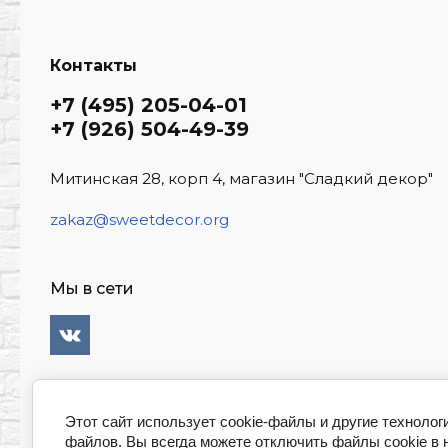
Контакты
+7 (495) 205-04-01
+7 (926) 504-49-39
Митинская 28, корп 4, магазин "Сладкий декор"
zakaz@sweetdecor.org
Мы в сети
Этот сайт использует cookie-файлы и другие технолог
файлов. Вы всегда можете отключить файлы cookie в 