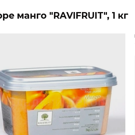
ре манго "RAVIFRUIT", 1 кг