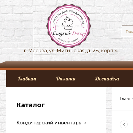
г. Москва, ул. Митинская, д. 28, корп 4
Главная
Оплата
Доставка
Главн
Каталог
Кондитерский инвентарь