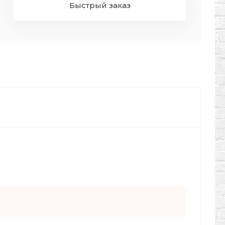
Быстрый заказ