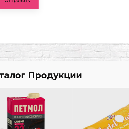
Отправить
талог Продукции