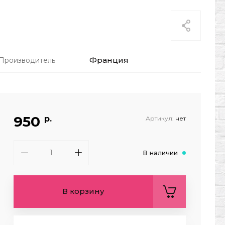
Франция
Производитель
950
р.
Артикул:
нет
В наличии
В корзину