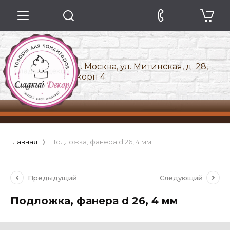
г. Москва, ул. Митинская, д. 28,
корп 4
Главная
Подложка, фанера d 26, 4 мм
Предыдущий
Следующий
Подложка, фанера d 26, 4 мм