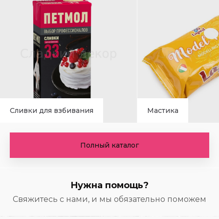
Сливки для взбивания
Мастика
Полный каталог
Нужна помощь?
Свяжитесь с нами, и мы обязательно поможем