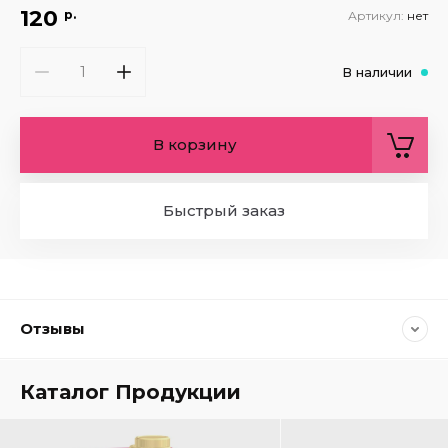
120
р.
Артикул:
нет
В наличии
В корзину
Быстрый заказ
Отзывы
Каталог Продукции