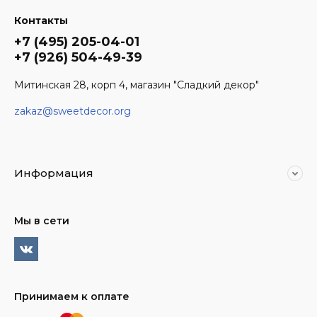
Контакты
+7 (495) 205-04-01
+7 (926) 504-49-39
Митинская 28, корп 4, магазин "Сладкий декор"
zakaz@sweetdecor.org
Информация
Мы в сети
Принимаем к оплате