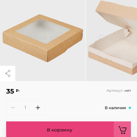
35
р.
Артикул:
нет
В наличии
В корзину