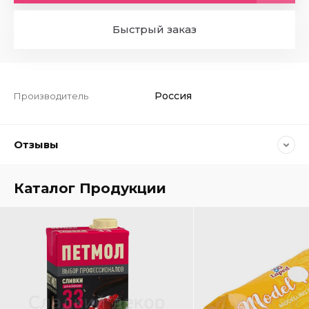
Быстрый заказ
Россия
Производитель
Отзывы
Каталог Продукции