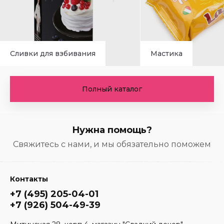
Сливки для взбивания
Мастика
Полный каталог
Нужна помощь?
Свяжитесь с нами, и мы обязательно поможем
Контакты
+7 (495) 205-04-01
+7 (926) 504-49-39