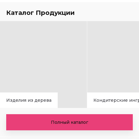
Каталог Продукции
Изделия из дерева
Кондитерские инг
Полный каталог