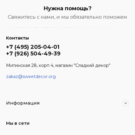
Нужна помощь?
Свяжитесь с нами, и мы обязательно поможем
Контакты
+7 (495) 205-04-01
+7 (926) 504-49-39
Митинская 28, корп 4, магазин "Сладкий декор"
zakaz@sweetdecor.org
Информация
Мы в сети