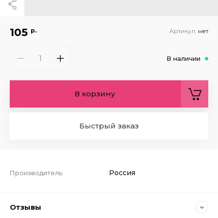
105
р.
Артикул:
нет
В наличии
В корзину
Быстрый заказ
Россия
Производитель
Отзывы