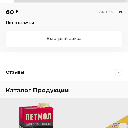
60
р.
Артикул:
нет
Нет в наличии
Быстрый заказ
Отзывы
Каталог Продукции