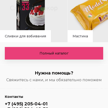
Сливки для взбивания
Мастика
Полный каталог
Нужна помощь?
Свяжитесь с нами, и мы обязательно поможем
Контакты
+7 (495) 205-04-01