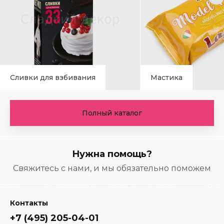
Сливки для взбивания
Мастика
Полный каталог
Нужна помощь?
Свяжитесь с нами, и мы обязательно поможем
Контакты
+7 (495) 205-04-01