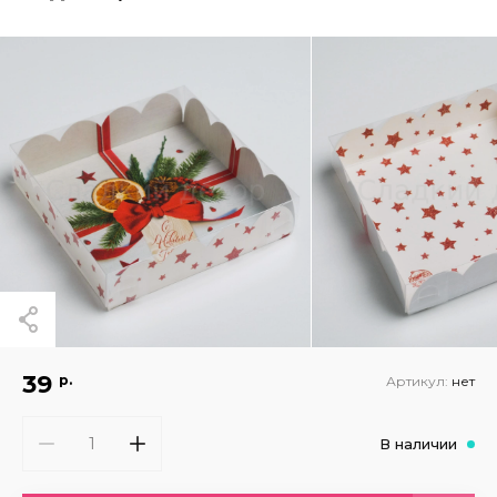
39
р.
Артикул:
нет
В наличии