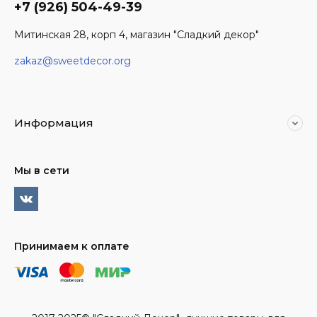
+7 (926) 504-49-39
Митинская 28, корп 4, магазин "Сладкий декор"
zakaz@sweetdecor.org
Информация
Мы в сети
Принимаем к оплате