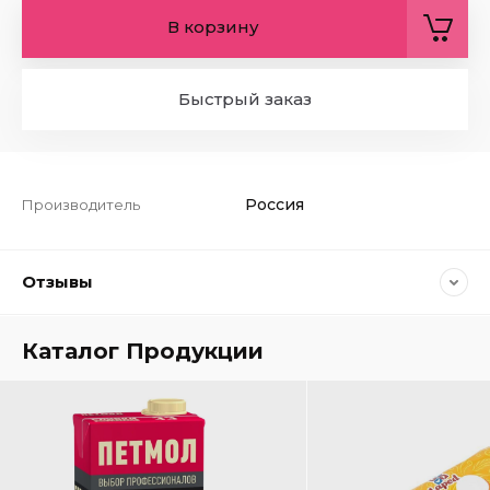
В корзину
Быстрый заказ
Россия
Производитель
Отзывы
Каталог Продукции